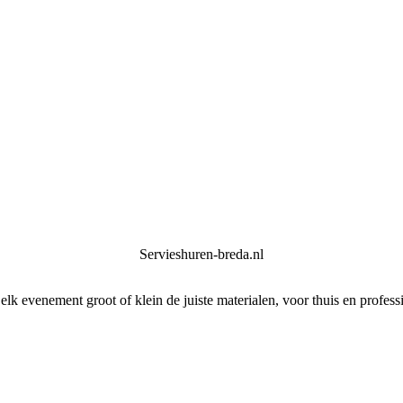
Servieshuren-breda.nl
elk evenement groot of klein de juiste materialen, voor thuis en profess